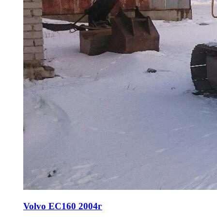
Volvo EC160 2004г