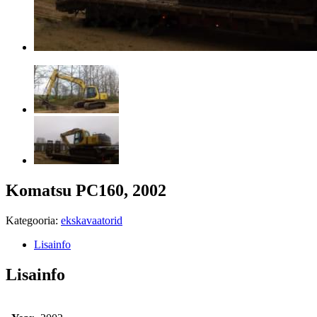
Komatsu PC160, 2002
Kategooria:
ekskavaatorid
Lisainfo
Lisainfo