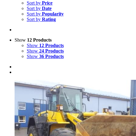
Sort by
Price
Sort by
Date
Sort by
Popularity
Sort by
Rating
Show
12 Products
Show
12 Products
Show
24 Products
Show
36 Products