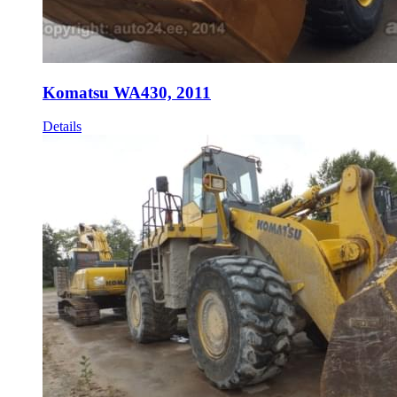
Komatsu WA430, 2011
Details