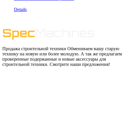
Details
Продажа строительной техники Обмениваем вашу старую
технику на новую или более молодую. А так же предлагаем
проверенные подержанные и новые аксессуары для
строительной техники. Смотрите наши предложения!