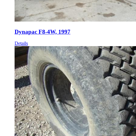
Dynapac F8-4W, 1997
Details