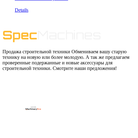
Details
Продажа строительной техники Обмениваем вашу старую
технику на новую или более молодую. А так же предлагаем
проверенные подержанные и новые аксессуары для
строительной техники. Смотрите наши предложения!