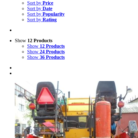
Sort by
Price
Sort by
Date
Sort by
Popularity
Sort by
Rating
Show
12 Products
Show
12 Products
Show
24 Products
Show
36 Products