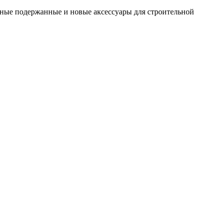
ные подержанные и новые аксессуары для строительной