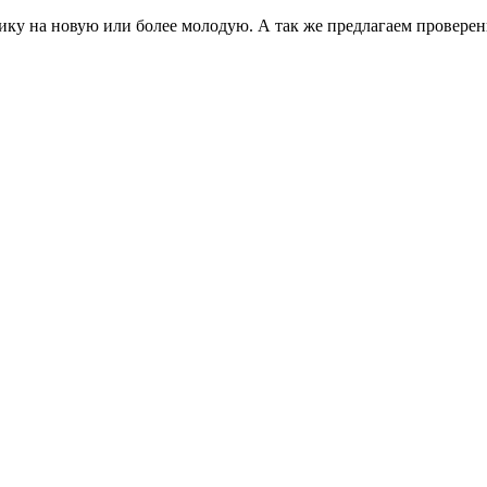
ку на новую или более молодую. А так же предлагаем проверен