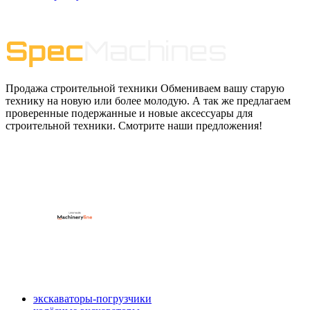
Продажа строительной техники Обмениваем вашу старую
технику на новую или более молодую. А так же предлагаем
проверенные подержанные и новые аксессуары для
строительной техники. Смотрите наши предложения!
экскаваторы-погрузчики