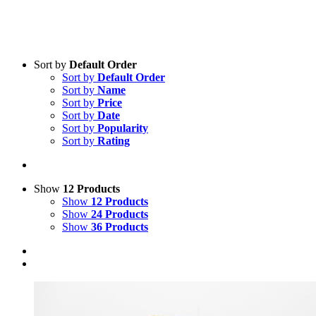
Sort by
Default Order
Sort by
Default Order
Sort by
Name
Sort by
Price
Sort by
Date
Sort by
Popularity
Sort by
Rating
Show
12 Products
Show
12 Products
Show
24 Products
Show
36 Products