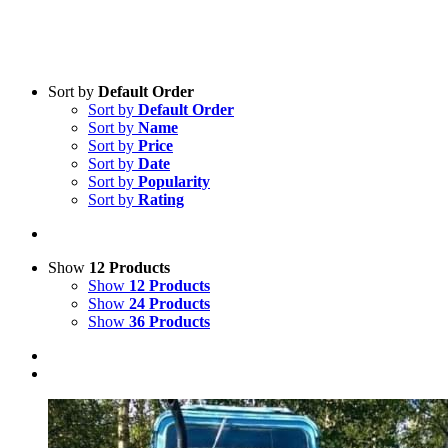
Sort by
Default Order
Sort by
Default Order
Sort by
Name
Sort by
Price
Sort by
Date
Sort by
Popularity
Sort by
Rating
Show
12 Products
Show
12 Products
Show
24 Products
Show
36 Products