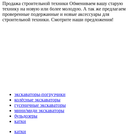
Продажа строительной техники Обмениваем вашу старую
технику на новую или более молодую. А так же предлагаем
проверенные подержанные и новые аксессуары для
строительной техники. Смотрите наши предложения!
экскаваторы-погрузчики
колёсные экскаваторы
гусеничные экскаваторы
мини/миди экскаваторы
бульдозеры
катки
катки