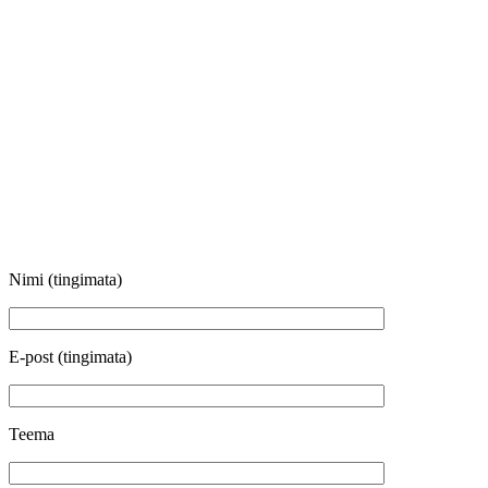
Nimi (tingimata)
E-post (tingimata)
Teema