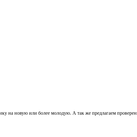
ку на новую или более молодую. А так же предлагаем проверен