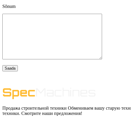
Sõnum
Продажа строительной техники Обмениваем вашу старую техни
техники. Смотрите наши предложения!