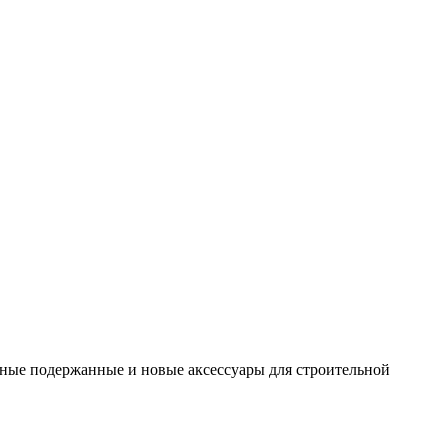
ные подержанные и новые аксессуары для строительной