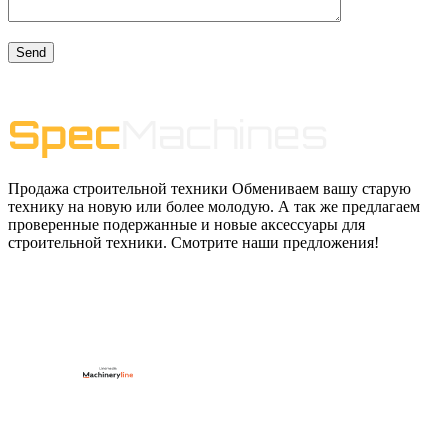
Продажа строительной техники Обмениваем вашу старую
технику на новую или более молодую. А так же предлагаем
проверенные подержанные и новые аксессуары для
строительной техники. Смотрите наши предложения!