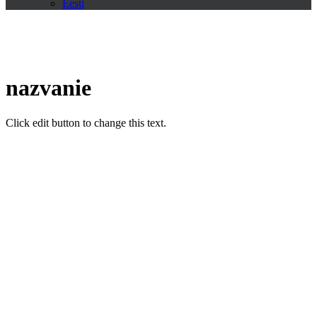
Eesti
nazvanie
Click edit button to change this text.