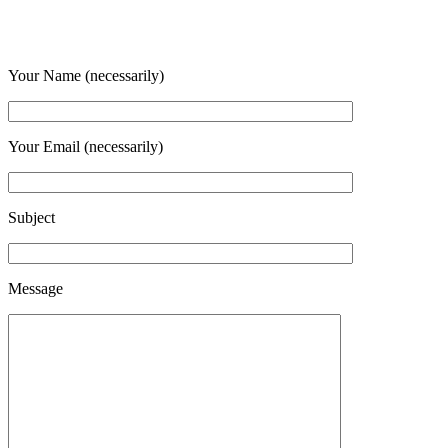
Your Name (necessarily)
Your Email (necessarily)
Subject
Message