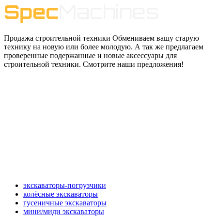
Продажа строительной техники Обмениваем вашу старую
технику на новую или более молодую. А так же предлагаем
проверенные подержанные и новые аксессуары для
строительной техники. Смотрите наши предложения!
экскаваторы-погрузчики
колёсные экскаваторы
гусеничные экскаваторы
мини/миди экскаваторы