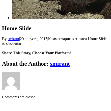
Home Slide
By
smirant
|
29 августа, 2015
|
Комментарии
к записи Home Slide
отключены
Share This Story, Choose Your Platform!
About the Author:
smirant
Comments are closed.