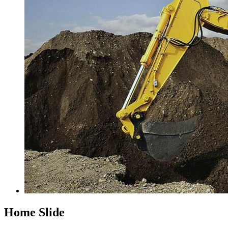
Home Slide