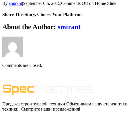
By
smirant
|
September 6th, 2015
|
Comments Off
on Home Slide
Share This Story, Choose Your Platform!
About the Author:
smirant
Comments are closed.
Продажа строительной техники Обмениваем вашу старую техни
техники. Смотрите наши предложения!