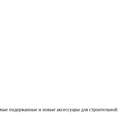
ные подержанные и новые аксессуары для строительной