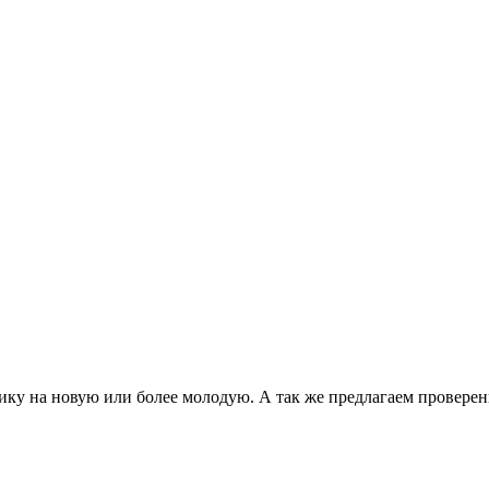
ку на новую или более молодую. А так же предлагаем проверен