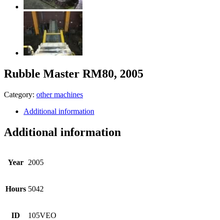
Rubble Master RM80, 2005
Category:
other machines
Additional information
Additional information
Year
2005
Hours
5042
ID
105VEO