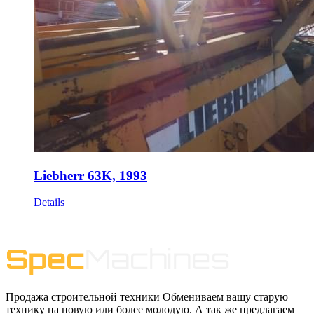
Liebherr 63K, 1993
Details
Продажа строительной техники Обмениваем вашу старую
технику на новую или более молодую. А так же предлагаем