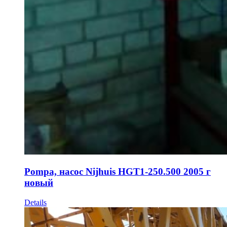
Pompa, насос Nijhuis HGT1-250.500 2005 г
новый
Details