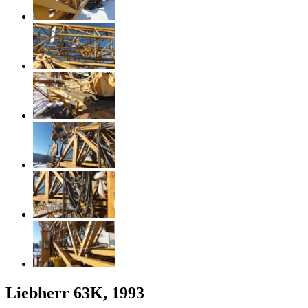
Liebherr 63K, 1993