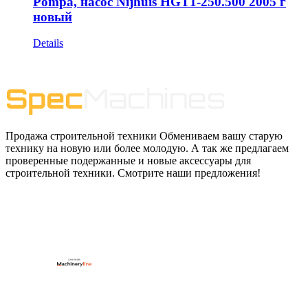
Pompa, насос Nijhuis HGT1-250.500 2005 г
новый
Details
Продажа строительной техники Обмениваем вашу старую
технику на новую или более молодую. А так же предлагаем
проверенные подержанные и новые аксессуары для
строительной техники. Смотрите наши предложения!