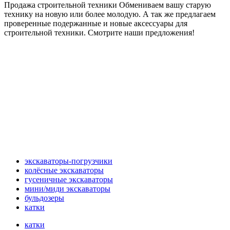
Продажа строительной техники Обмениваем вашу старую
технику на новую или более молодую. А так же предлагаем
проверенные подержанные и новые аксессуары для
строительной техники. Смотрите наши предложения!
экскаваторы-погрузчики
колёсные экскаваторы
гусеничные экскаваторы
мини/миди экскаваторы
бульдозеры
катки
катки