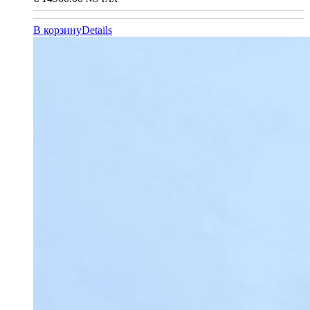
В корзину
Details