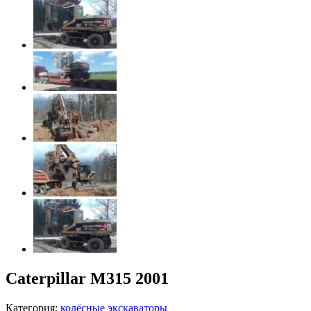
Caterpillar M315 2001
Категория:
колёсные экскаваторы