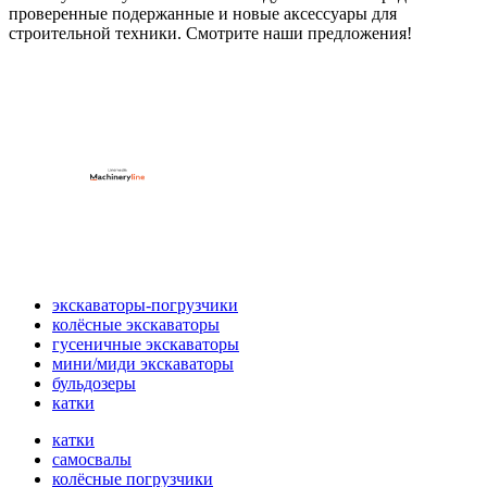
проверенные подержанные и новые аксессуары для
строительной техники. Смотрите наши предложения!
экскаваторы-погрузчики
колёсные экскаваторы
гусеничные экскаваторы
мини/миди экскаваторы
бульдозеры
катки
катки
самосвалы
колёсные погрузчики