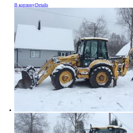
В корзину
Details