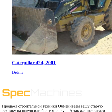
Caterpillar 424, 2001
Details
Продажа строительной техники Обмениваем вашу старую
технику на новую или более молодую. А так же предлагаем