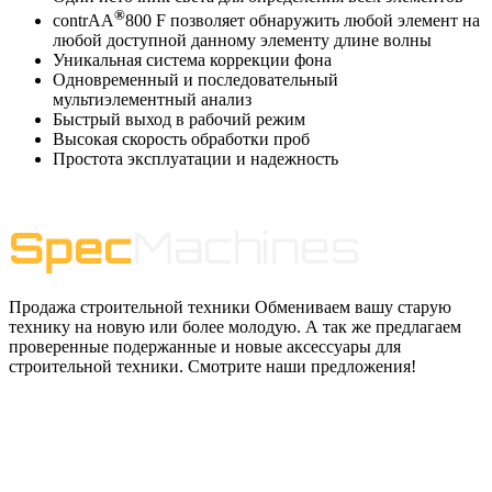
®
contrAA
800 F позволяет обнаружить любой элемент на
любой доступной данному элементу длине волны
Уникальная система коррекции фона
Одновременный и последовательный
мультиэлементный анализ
Быстрый выход в рабочий режим
Высокая скорость обработки проб
Простота эксплуатации и надежность
Продажа строительной техники Обмениваем вашу старую
технику на новую или более молодую. А так же предлагаем
проверенные подержанные и новые аксессуары для
строительной техники. Смотрите наши предложения!