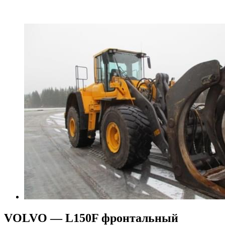
VOLVO — L150F фронтальный