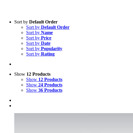
Sort by
Default Order
Sort by
Default Order
Sort by
Name
Sort by
Price
Sort by
Date
Sort by
Popularity
Sort by
Rating
Show
12 Products
Show
12 Products
Show
24 Products
Show
36 Products