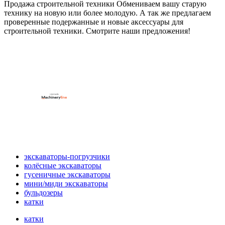
Продажа строительной техники Обмениваем вашу старую
технику на новую или более молодую. А так же предлагаем
проверенные подержанные и новые аксессуары для
строительной техники. Смотрите наши предложения!
экскаваторы-погрузчики
колёсные экскаваторы
гусеничные экскаваторы
мини/миди экскаваторы
бульдозеры
катки
катки