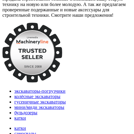
технику на новую или более молодую. А так же предлагаем
проверенные подержанные и новые аксессуары для
строительной техники. Смотрите наши предложения!
экскаваторы-погрузчики
колёсные экскаваторы
гусеничные экскаваторы
мини/миди экскаваторы
бульдозеры
катки
катки
самосвалы