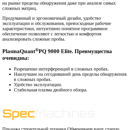
на рынке пределы обнаружения даже при анализе самых
сложных матриц.
Продуманный и эргономичный дизайн, удобство
эксплуатации и обслуживания, превосходные рабочие
характеристики, интуитивно понятное программное
обеспечение позволяют с легкостью и комфортом
анализировать сложные пробы.
®
PlasmaQuant
PQ 9000 Elite. Преимущества
очевидны:
Разрешение интерференций в сложных пробах.
Наилучшие на сегодняшний день пределы обнаружения
в сложных пробах.
Удобство эксплуатации.
Стабильная плазма двойного обзора.
Продажа строительной техники Обмениваем вашу старую